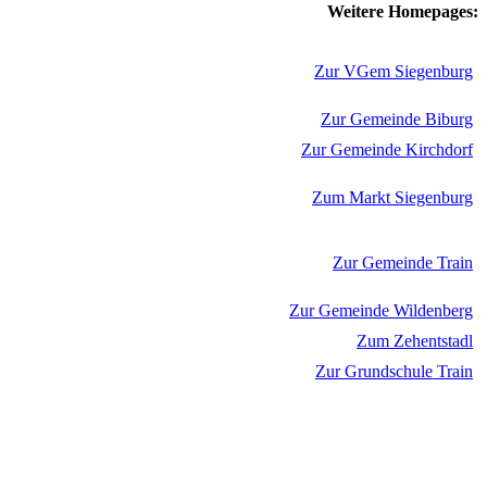
Weitere Homepages:
Zur VGem Siegenburg
Zur Gemeinde Biburg
Zur Gemeinde Kirchdorf
Zum Markt Siegenburg
Zur Gemeinde Train
Zur Gemeinde Wildenberg
Zum Zehentstadl
Zur Grundschule Train