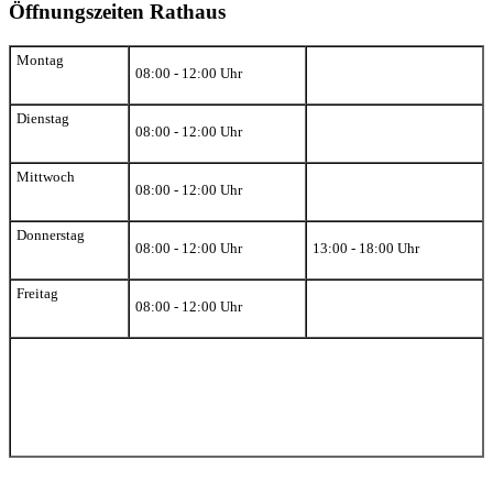
Öffnungszeiten Rathaus
Montag
08:00 - 12:00 Uhr
Dienstag
08:00 - 12:00 Uhr
Mittwoch
08:00 - 12:00 Uhr
Donnerstag
08:00 - 12:00 Uhr
13:00 - 18:00 Uhr
Freitag
08:00 - 12:00 Uhr