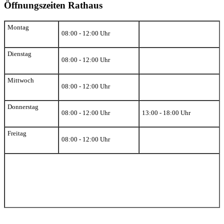
Öffnungszeiten Rathaus
Montag
08:00 - 12:00 Uhr
Dienstag
08:00 - 12:00 Uhr
Mittwoch
08:00 - 12:00 Uhr
Donnerstag
08:00 - 12:00 Uhr
13:00 - 18:00 Uhr
Freitag
08:00 - 12:00 Uhr