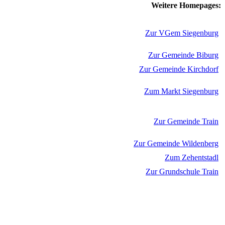
Weitere Homepages:
Zur VGem Siegenburg
Zur Gemeinde Biburg
Zur Gemeinde Kirchdorf
Zum Markt Siegenburg
Zur Gemeinde Train
Zur Gemeinde Wildenberg
Zum Zehentstadl
Zur Grundschule Train