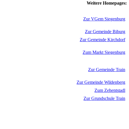
Weitere Homepages:
Zur VGem Siegenburg
Zur Gemeinde Biburg
Zur Gemeinde Kirchdorf
Zum Markt Siegenburg
Zur Gemeinde Train
Zur Gemeinde Wildenberg
Zum Zehentstadl
Zur Grundschule Train