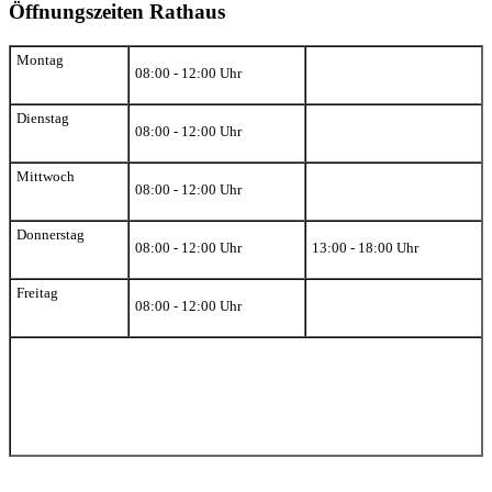
Öffnungszeiten Rathaus
Montag
08:00 - 12:00 Uhr
Dienstag
08:00 - 12:00 Uhr
Mittwoch
08:00 - 12:00 Uhr
Donnerstag
08:00 - 12:00 Uhr
13:00 - 18:00 Uhr
Freitag
08:00 - 12:00 Uhr