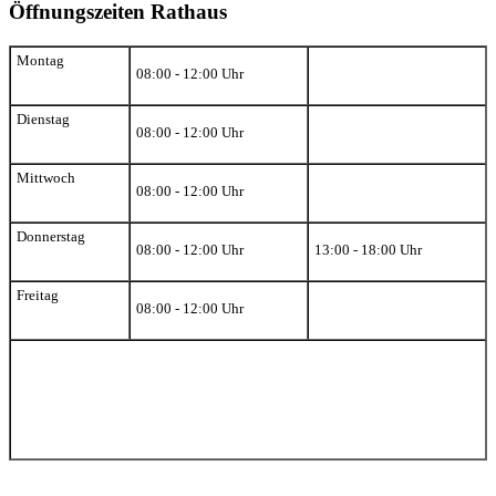
Öffnungszeiten Rathaus
Montag
08:00 - 12:00 Uhr
Dienstag
08:00 - 12:00 Uhr
Mittwoch
08:00 - 12:00 Uhr
Donnerstag
08:00 - 12:00 Uhr
13:00 - 18:00 Uhr
Freitag
08:00 - 12:00 Uhr