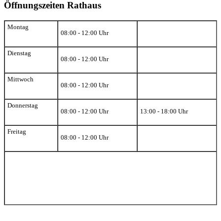
Öffnungszeiten Rathaus
Montag
08:00 - 12:00 Uhr
Dienstag
08:00 - 12:00 Uhr
Mittwoch
08:00 - 12:00 Uhr
Donnerstag
08:00 - 12:00 Uhr
13:00 - 18:00 Uhr
Freitag
08:00 - 12:00 Uhr