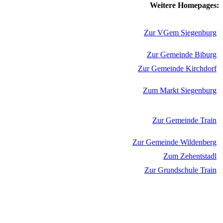
Weitere Homepages:
Zur VGem Siegenburg
Zur Gemeinde Biburg
Zur Gemeinde Kirchdorf
Zum Markt Siegenburg
Zur Gemeinde Train
Zur Gemeinde Wildenberg
Zum Zehentstadl
Zur Grundschule Train