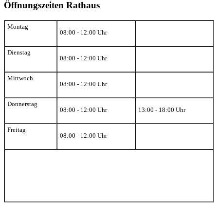
Öffnungszeiten Rathaus
Montag
08:00 - 12:00 Uhr
Dienstag
08:00 - 12:00 Uhr
Mittwoch
08:00 - 12:00 Uhr
Donnerstag
08:00 - 12:00 Uhr
13:00 - 18:00 Uhr
Freitag
08:00 - 12:00 Uhr