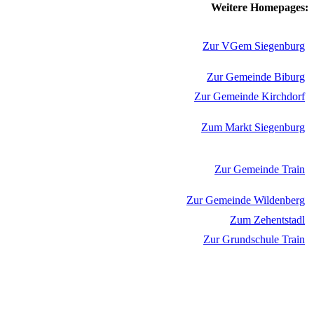
Weitere Homepages:
Zur VGem Siegenburg
Zur Gemeinde Biburg
Zur Gemeinde Kirchdorf
Zum Markt Siegenburg
Zur Gemeinde Train
Zur Gemeinde Wildenberg
Zum Zehentstadl
Zur Grundschule Train