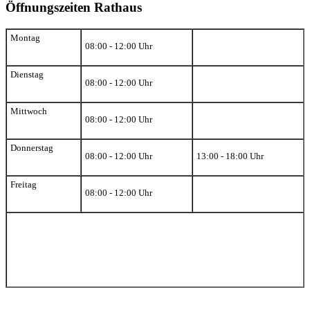
Öffnungszeiten Rathaus
Montag
08:00 - 12:00 Uhr
Dienstag
08:00 - 12:00 Uhr
Mittwoch
08:00 - 12:00 Uhr
Donnerstag
08:00 - 12:00 Uhr
13:00 - 18:00 Uhr
Freitag
08:00 - 12:00 Uhr