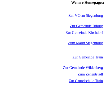
Weitere Homepages:
Zur VGem Siegenburg
Zur Gemeinde Biburg
Zur Gemeinde Kirchdorf
Zum Markt Siegenburg
Zur Gemeinde Train
Zur Gemeinde Wildenberg
Zum Zehentstadl
Zur Grundschule Train