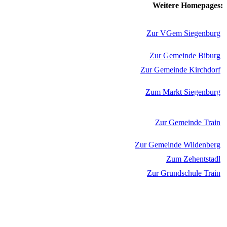
Weitere Homepages:
Zur VGem Siegenburg
Zur Gemeinde Biburg
Zur Gemeinde Kirchdorf
Zum Markt Siegenburg
Zur Gemeinde Train
Zur Gemeinde Wildenberg
Zum Zehentstadl
Zur Grundschule Train