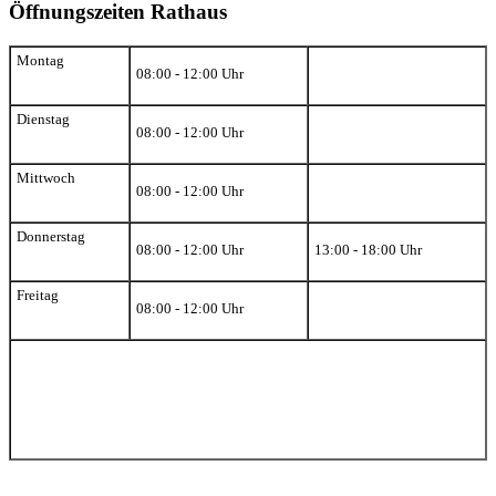
Öffnungszeiten Rathaus
Montag
08:00 - 12:00 Uhr
Dienstag
08:00 - 12:00 Uhr
Mittwoch
08:00 - 12:00 Uhr
Donnerstag
08:00 - 12:00 Uhr
13:00 - 18:00 Uhr
Freitag
08:00 - 12:00 Uhr