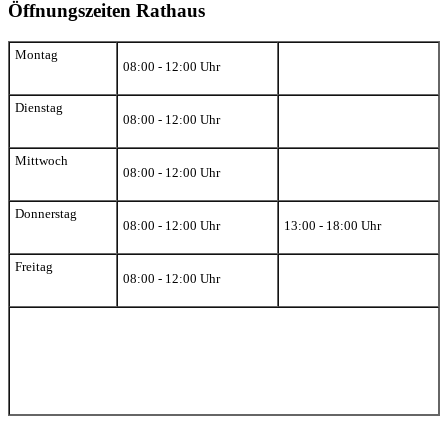
Öffnungszeiten Rathaus
Montag
08:00 - 12:00 Uhr
Dienstag
08:00 - 12:00 Uhr
Mittwoch
08:00 - 12:00 Uhr
Donnerstag
08:00 - 12:00 Uhr
13:00 - 18:00 Uhr
Freitag
08:00 - 12:00 Uhr