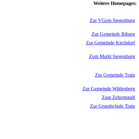
Weitere Homepages:
Zur VGem Siegenburg
Zur Gemeinde Biburg
Zur Gemeinde Kirchdorf
Zum Markt Siegenburg
Zur Gemeinde Train
Zur Gemeinde Wildenberg
Zum Zehentstadl
Zur Grundschule Train