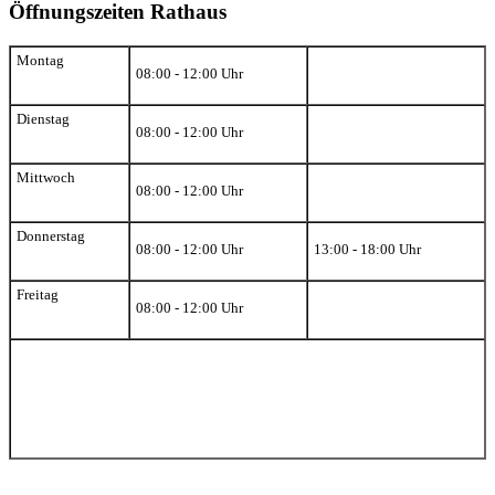
Öffnungszeiten Rathaus
Montag
08:00 - 12:00 Uhr
Dienstag
08:00 - 12:00 Uhr
Mittwoch
08:00 - 12:00 Uhr
Donnerstag
08:00 - 12:00 Uhr
13:00 - 18:00 Uhr
Freitag
08:00 - 12:00 Uhr