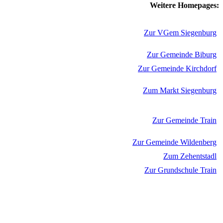
Weitere Homepages:
Zur VGem Siegenburg
Zur Gemeinde Biburg
Zur Gemeinde Kirchdorf
Zum Markt Siegenburg
Zur Gemeinde Train
Zur Gemeinde Wildenberg
Zum Zehentstadl
Zur Grundschule Train