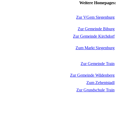
Weitere Homepages:
Zur VGem Siegenburg
Zur Gemeinde Biburg
Zur Gemeinde Kirchdorf
Zum Markt Siegenburg
Zur Gemeinde Train
Zur Gemeinde Wildenberg
Zum Zehentstadl
Zur Grundschule Train