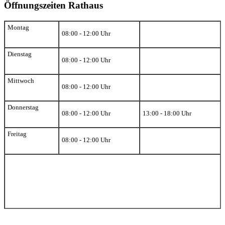
Öffnungszeiten Rathaus
Montag
08:00 - 12:00 Uhr
Dienstag
08:00 - 12:00 Uhr
Mittwoch
08:00 - 12:00 Uhr
Donnerstag
08:00 - 12:00 Uhr
13:00 - 18:00 Uhr
Freitag
08:00 - 12:00 Uhr