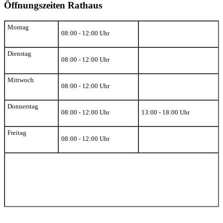
Öffnungszeiten Rathaus
Montag
08:00 - 12:00 Uhr
Dienstag
08:00 - 12:00 Uhr
Mittwoch
08:00 - 12:00 Uhr
Donnerstag
08:00 - 12:00 Uhr
13:00 - 18:00 Uhr
Freitag
08:00 - 12:00 Uhr