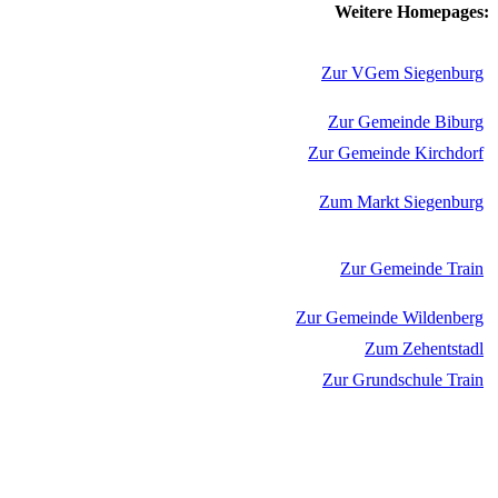
Weitere Homepages:
Zur VGem Siegenburg
Zur Gemeinde Biburg
Zur Gemeinde Kirchdorf
Zum Markt Siegenburg
Zur Gemeinde Train
Zur Gemeinde Wildenberg
Zum Zehentstadl
Zur Grundschule Train