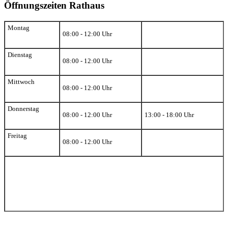
Öffnungszeiten Rathaus
Montag
08:00 - 12:00 Uhr
Dienstag
08:00 - 12:00 Uhr
Mittwoch
08:00 - 12:00 Uhr
Donnerstag
08:00 - 12:00 Uhr
13:00 - 18:00 Uhr
Freitag
08:00 - 12:00 Uhr