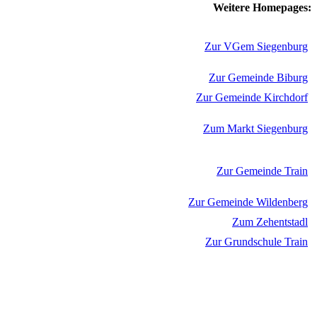
Weitere Homepages:
Zur VGem Siegenburg
Zur Gemeinde Biburg
Zur Gemeinde Kirchdorf
Zum Markt Siegenburg
Zur Gemeinde Train
Zur Gemeinde Wildenberg
Zum Zehentstadl
Zur Grundschule Train