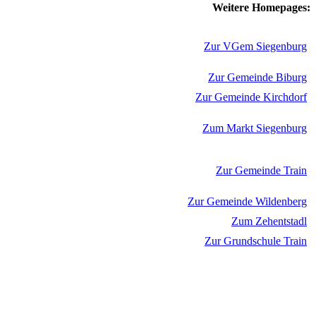
Weitere Homepages:
Zur VGem Siegenburg
Zur Gemeinde Biburg
Zur Gemeinde Kirchdorf
Zum Markt Siegenburg
Zur Gemeinde Train
Zur Gemeinde Wildenberg
Zum Zehentstadl
Zur Grundschule Train