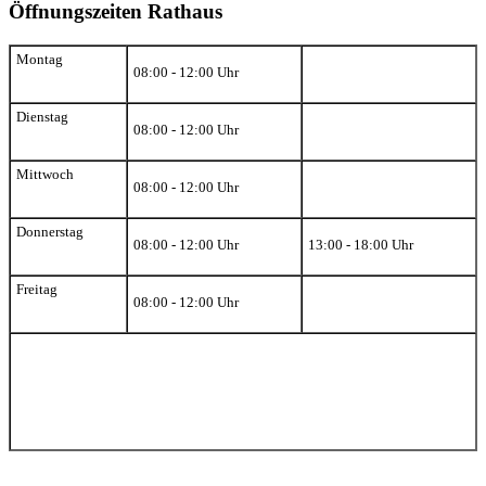
Öffnungszeiten Rathaus
Montag
08:00 - 12:00 Uhr
Dienstag
08:00 - 12:00 Uhr
Mittwoch
08:00 - 12:00 Uhr
Donnerstag
08:00 - 12:00 Uhr
13:00 - 18:00 Uhr
Freitag
08:00 - 12:00 Uhr