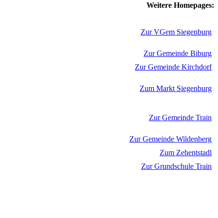
Weitere Homepages:
Zur VGem Siegenburg
Zur Gemeinde Biburg
Zur Gemeinde Kirchdorf
Zum Markt Siegenburg
Zur Gemeinde Train
Zur Gemeinde Wildenberg
Zum Zehentstadl
Zur Grundschule Train