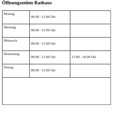
Öffnungszeiten Rathaus
Montag
08:00 - 12:00 Uhr
Dienstag
08:00 - 12:00 Uhr
Mittwoch
08:00 - 12:00 Uhr
Donnerstag
08:00 - 12:00 Uhr
13:00 - 18:00 Uhr
Freitag
08:00 - 12:00 Uhr