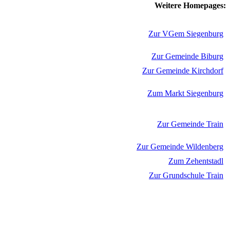
Weitere Homepages:
Zur VGem Siegenburg
Zur Gemeinde Biburg
Zur Gemeinde Kirchdorf
Zum Markt Siegenburg
Zur Gemeinde Train
Zur Gemeinde Wildenberg
Zum Zehentstadl
Zur Grundschule Train