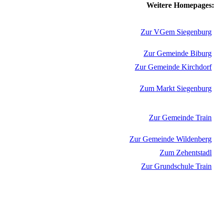
Weitere Homepages:
Zur VGem Siegenburg
Zur Gemeinde Biburg
Zur Gemeinde Kirchdorf
Zum Markt Siegenburg
Zur Gemeinde Train
Zur Gemeinde Wildenberg
Zum Zehentstadl
Zur Grundschule Train