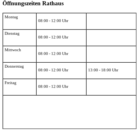
Öffnungszeiten Rathaus
Montag
08:00 - 12:00 Uhr
Dienstag
08:00 - 12:00 Uhr
Mittwoch
08:00 - 12:00 Uhr
Donnerstag
08:00 - 12:00 Uhr
13:00 - 18:00 Uhr
Freitag
08:00 - 12:00 Uhr