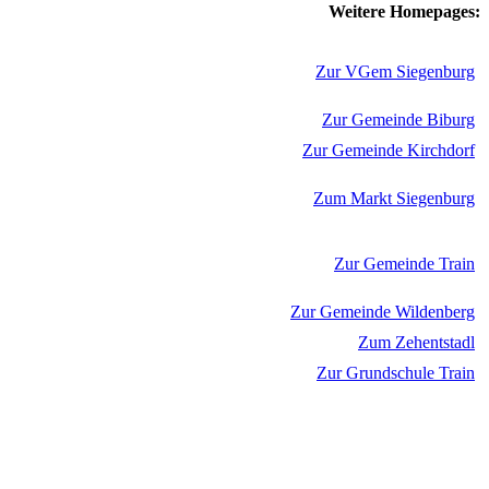
Weitere Homepages:
Zur VGem Siegenburg
Zur Gemeinde Biburg
Zur Gemeinde Kirchdorf
Zum Markt Siegenburg
Zur Gemeinde Train
Zur Gemeinde Wildenberg
Zum Zehentstadl
Zur Grundschule Train