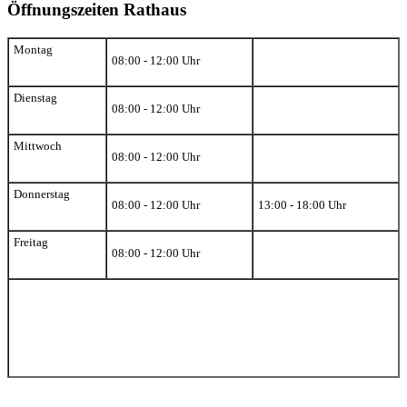
Öffnungszeiten Rathaus
Montag
08:00 - 12:00 Uhr
Dienstag
08:00 - 12:00 Uhr
Mittwoch
08:00 - 12:00 Uhr
Donnerstag
08:00 - 12:00 Uhr
13:00 - 18:00 Uhr
Freitag
08:00 - 12:00 Uhr