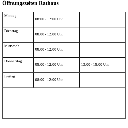
Öffnungszeiten Rathaus
Montag
08:00 - 12:00 Uhr
Dienstag
08:00 - 12:00 Uhr
Mittwoch
08:00 - 12:00 Uhr
Donnerstag
08:00 - 12:00 Uhr
13:00 - 18:00 Uhr
Freitag
08:00 - 12:00 Uhr