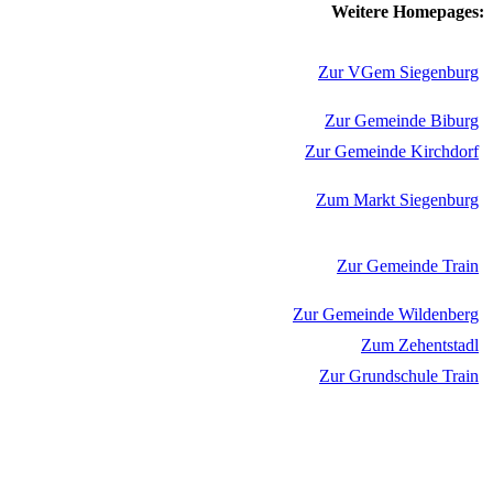
Weitere Homepages:
Zur VGem Siegenburg
Zur Gemeinde Biburg
Zur Gemeinde Kirchdorf
Zum Markt Siegenburg
Zur Gemeinde Train
Zur Gemeinde Wildenberg
Zum Zehentstadl
Zur Grundschule Train