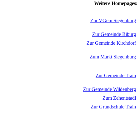
Weitere Homepages:
Zur VGem Siegenburg
Zur Gemeinde Biburg
Zur Gemeinde Kirchdorf
Zum Markt Siegenburg
Zur Gemeinde Train
Zur Gemeinde Wildenberg
Zum Zehentstadl
Zur Grundschule Train