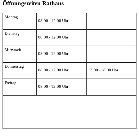
Öffnungszeiten Rathaus
Montag
08:00 - 12:00 Uhr
Dienstag
08:00 - 12:00 Uhr
Mittwoch
08:00 - 12:00 Uhr
Donnerstag
08:00 - 12:00 Uhr
13:00 - 18:00 Uhr
Freitag
08:00 - 12:00 Uhr