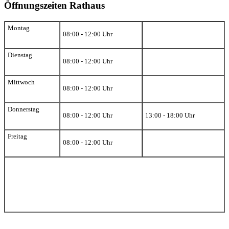
Öffnungszeiten Rathaus
Montag
08:00 - 12:00 Uhr
Dienstag
08:00 - 12:00 Uhr
Mittwoch
08:00 - 12:00 Uhr
Donnerstag
08:00 - 12:00 Uhr
13:00 - 18:00 Uhr
Freitag
08:00 - 12:00 Uhr