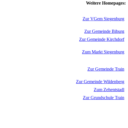
Weitere Homepages:
Zur VGem Siegenburg
Zur Gemeinde Biburg
Zur Gemeinde Kirchdorf
Zum Markt Siegenburg
Zur Gemeinde Train
Zur Gemeinde Wildenberg
Zum Zehentstadl
Zur Grundschule Train