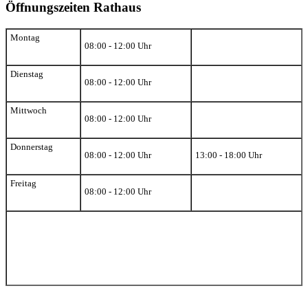
Öffnungszeiten Rathaus
Montag
08:00 - 12:00 Uhr
Dienstag
08:00 - 12:00 Uhr
Mittwoch
08:00 - 12:00 Uhr
Donnerstag
08:00 - 12:00 Uhr
13:00 - 18:00 Uhr
Freitag
08:00 - 12:00 Uhr