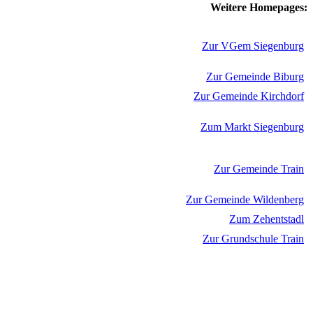
Weitere Homepages:
Zur VGem Siegenburg
Zur Gemeinde Biburg
Zur Gemeinde Kirchdorf
Zum Markt Siegenburg
Zur Gemeinde Train
Zur Gemeinde Wildenberg
Zum Zehentstadl
Zur Grundschule Train