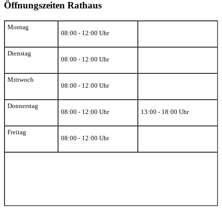
Öffnungszeiten Rathaus
Montag
08:00 - 12:00 Uhr
Dienstag
08:00 - 12:00 Uhr
Mittwoch
08:00 - 12:00 Uhr
Donnerstag
08:00 - 12:00 Uhr
13:00 - 18:00 Uhr
Freitag
08:00 - 12:00 Uhr