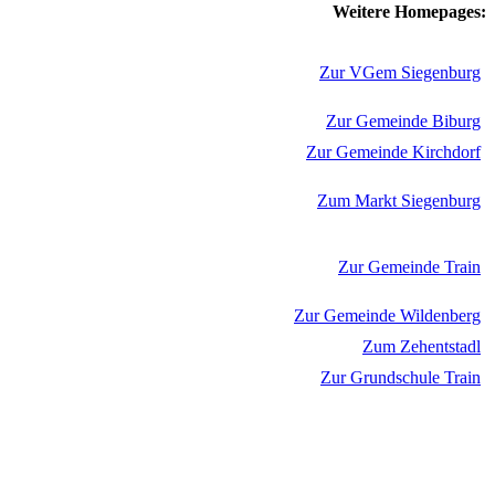
Weitere Homepages:
Zur VGem Siegenburg
Zur Gemeinde Biburg
Zur Gemeinde Kirchdorf
Zum Markt Siegenburg
Zur Gemeinde Train
Zur Gemeinde Wildenberg
Zum Zehentstadl
Zur Grundschule Train