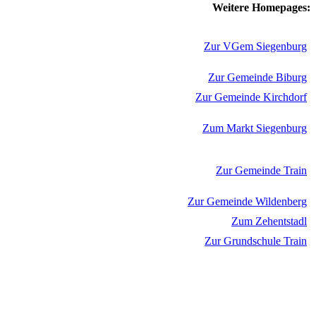
Weitere Homepages:
Zur VGem Siegenburg
Zur Gemeinde Biburg
Zur Gemeinde Kirchdorf
Zum Markt Siegenburg
Zur Gemeinde Train
Zur Gemeinde Wildenberg
Zum Zehentstadl
Zur Grundschule Train