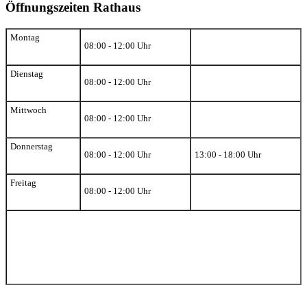
Öffnungszeiten Rathaus
Montag
08:00 - 12:00 Uhr
Dienstag
08:00 - 12:00 Uhr
Mittwoch
08:00 - 12:00 Uhr
Donnerstag
08:00 - 12:00 Uhr
13:00 - 18:00 Uhr
Freitag
08:00 - 12:00 Uhr