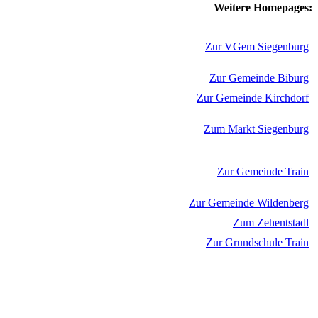
Weitere Homepages:
Zur VGem Siegenburg
Zur Gemeinde Biburg
Zur Gemeinde Kirchdorf
Zum Markt Siegenburg
Zur Gemeinde Train
Zur Gemeinde Wildenberg
Zum Zehentstadl
Zur Grundschule Train