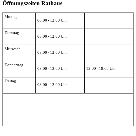
Öffnungszeiten Rathaus
Montag
08:00 - 12:00 Uhr
Dienstag
08:00 - 12:00 Uhr
Mittwoch
08:00 - 12:00 Uhr
Donnerstag
08:00 - 12:00 Uhr
13:00 - 18:00 Uhr
Freitag
08:00 - 12:00 Uhr