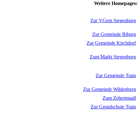
Weitere Homepages:
Zur VGem Siegenburg
Zur Gemeinde Biburg
Zur Gemeinde Kirchdorf
Zum Markt Siegenburg
Zur Gemeinde Train
Zur Gemeinde Wildenberg
Zum Zehentstadl
Zur Grundschule Train