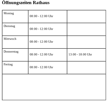
Öffnungszeiten Rathaus
Montag
08:00 - 12:00 Uhr
Dienstag
08:00 - 12:00 Uhr
Mittwoch
08:00 - 12:00 Uhr
Donnerstag
08:00 - 12:00 Uhr
13:00 - 18:00 Uhr
Freitag
08:00 - 12:00 Uhr