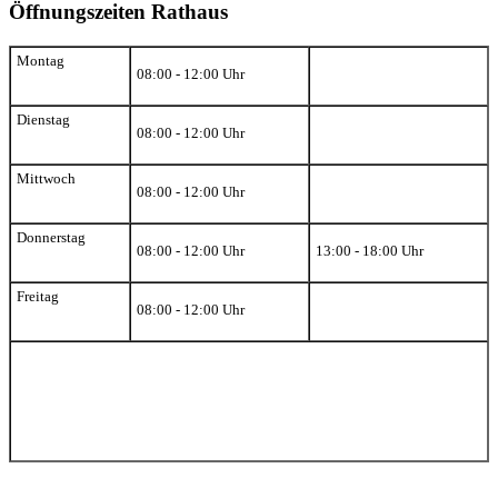
Öffnungszeiten Rathaus
Montag
08:00 - 12:00 Uhr
Dienstag
08:00 - 12:00 Uhr
Mittwoch
08:00 - 12:00 Uhr
Donnerstag
08:00 - 12:00 Uhr
13:00 - 18:00 Uhr
Freitag
08:00 - 12:00 Uhr