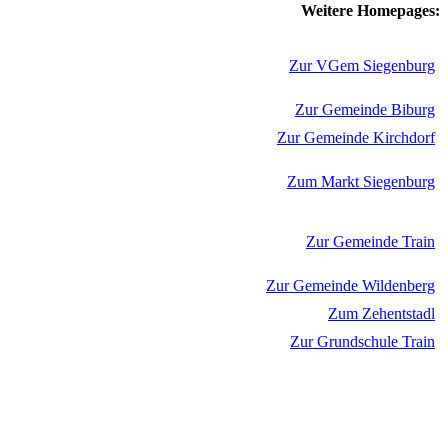
Weitere Homepages:
Zur VGem Siegenburg
Zur Gemeinde Biburg
Zur Gemeinde Kirchdorf
Zum Markt Siegenburg
Zur Gemeinde Train
Zur Gemeinde Wildenberg
Zum Zehentstadl
Zur Grundschule Train