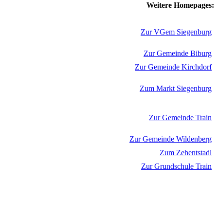
Weitere Homepages:
Zur VGem Siegenburg
Zur Gemeinde Biburg
Zur Gemeinde Kirchdorf
Zum Markt Siegenburg
Zur Gemeinde Train
Zur Gemeinde Wildenberg
Zum Zehentstadl
Zur Grundschule Train