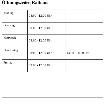
Öffnungszeiten Rathaus
Montag
08:00 - 12:00 Uhr
Dienstag
08:00 - 12:00 Uhr
Mittwoch
08:00 - 12:00 Uhr
Donnerstag
08:00 - 12:00 Uhr
13:00 - 18:00 Uhr
Freitag
08:00 - 12:00 Uhr