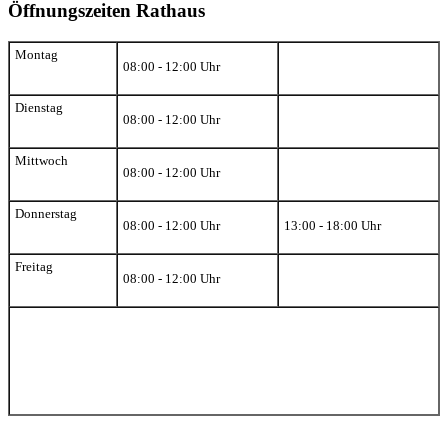
Öffnungszeiten Rathaus
Montag
08:00 - 12:00 Uhr
Dienstag
08:00 - 12:00 Uhr
Mittwoch
08:00 - 12:00 Uhr
Donnerstag
08:00 - 12:00 Uhr
13:00 - 18:00 Uhr
Freitag
08:00 - 12:00 Uhr