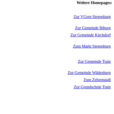
Weitere Homepages:
Zur VGem Siegenburg
Zur Gemeinde Biburg
Zur Gemeinde Kirchdorf
Zum Markt Siegenburg
Zur Gemeinde Train
Zur Gemeinde Wildenberg
Zum Zehentstadl
Zur Grundschule Train