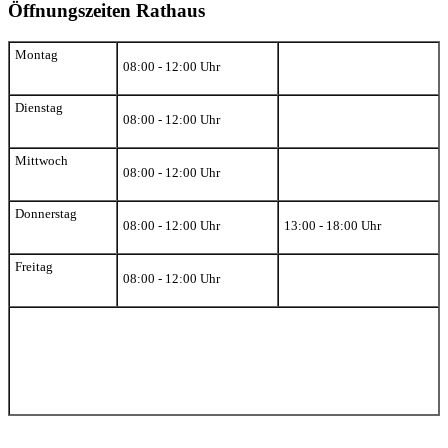
Öffnungszeiten Rathaus
Montag
08:00 - 12:00 Uhr
Dienstag
08:00 - 12:00 Uhr
Mittwoch
08:00 - 12:00 Uhr
Donnerstag
08:00 - 12:00 Uhr
13:00 - 18:00 Uhr
Freitag
08:00 - 12:00 Uhr