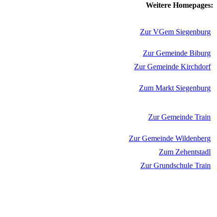
Weitere Homepages:
Zur VGem Siegenburg
Zur Gemeinde Biburg
Zur Gemeinde Kirchdorf
Zum Markt Siegenburg
Zur Gemeinde Train
Zur Gemeinde Wildenberg
Zum Zehentstadl
Zur Grundschule Train