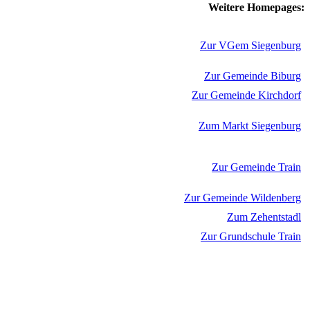
Weitere Homepages:
Zur VGem Siegenburg
Zur Gemeinde Biburg
Zur Gemeinde Kirchdorf
Zum Markt Siegenburg
Zur Gemeinde Train
Zur Gemeinde Wildenberg
Zum Zehentstadl
Zur Grundschule Train