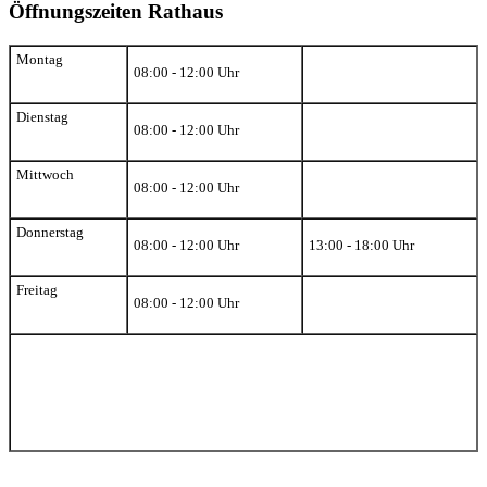
Öffnungszeiten Rathaus
Montag
08:00 - 12:00 Uhr
Dienstag
08:00 - 12:00 Uhr
Mittwoch
08:00 - 12:00 Uhr
Donnerstag
08:00 - 12:00 Uhr
13:00 - 18:00 Uhr
Freitag
08:00 - 12:00 Uhr