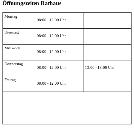
Öffnungszeiten Rathaus
Montag
08:00 - 12:00 Uhr
Dienstag
08:00 - 12:00 Uhr
Mittwoch
08:00 - 12:00 Uhr
Donnerstag
08:00 - 12:00 Uhr
13:00 - 18:00 Uhr
Freitag
08:00 - 12:00 Uhr