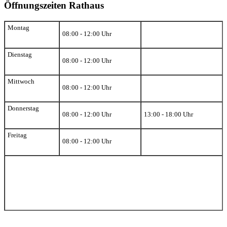
Öffnungszeiten Rathaus
Montag
08:00 - 12:00 Uhr
Dienstag
08:00 - 12:00 Uhr
Mittwoch
08:00 - 12:00 Uhr
Donnerstag
08:00 - 12:00 Uhr
13:00 - 18:00 Uhr
Freitag
08:00 - 12:00 Uhr