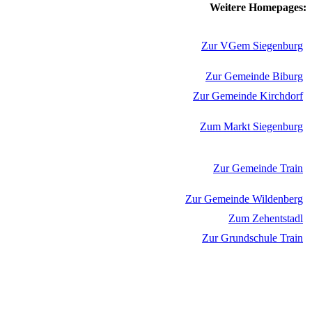
Weitere Homepages:
Zur VGem Siegenburg
Zur Gemeinde Biburg
Zur Gemeinde Kirchdorf
Zum Markt Siegenburg
Zur Gemeinde Train
Zur Gemeinde Wildenberg
Zum Zehentstadl
Zur Grundschule Train