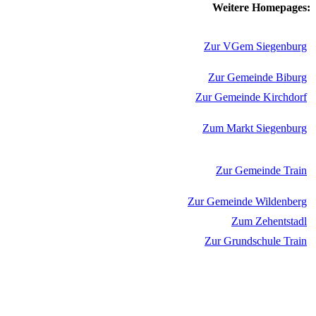
Weitere Homepages:
Zur VGem Siegenburg
Zur Gemeinde Biburg
Zur Gemeinde Kirchdorf
Zum Markt Siegenburg
Zur Gemeinde Train
Zur Gemeinde Wildenberg
Zum Zehentstadl
Zur Grundschule Train