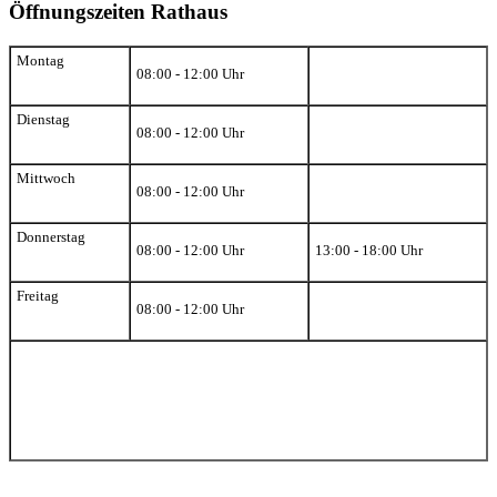
Öffnungszeiten Rathaus
Montag
08:00 - 12:00 Uhr
Dienstag
08:00 - 12:00 Uhr
Mittwoch
08:00 - 12:00 Uhr
Donnerstag
08:00 - 12:00 Uhr
13:00 - 18:00 Uhr
Freitag
08:00 - 12:00 Uhr