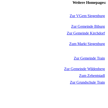
Weitere Homepages:
Zur VGem Siegenburg
Zur Gemeinde Biburg
Zur Gemeinde Kirchdorf
Zum Markt Siegenburg
Zur Gemeinde Train
Zur Gemeinde Wildenberg
Zum Zehentstadl
Zur Grundschule Train