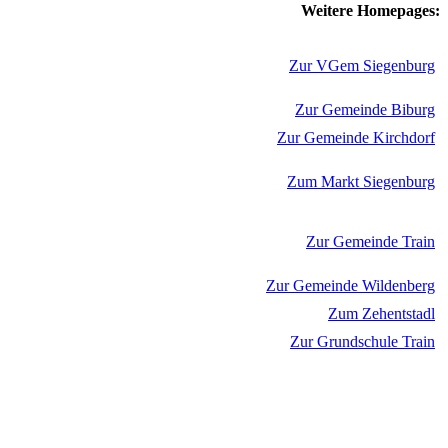
Weitere Homepages:
Zur VGem Siegenburg
Zur Gemeinde Biburg
Zur Gemeinde Kirchdorf
Zum Markt Siegenburg
Zur Gemeinde Train
Zur Gemeinde Wildenberg
Zum Zehentstadl
Zur Grundschule Train