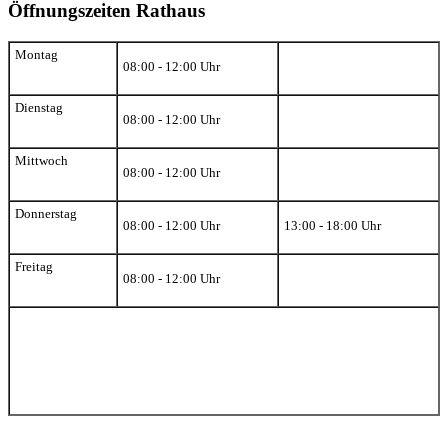
Öffnungszeiten Rathaus
Montag
08:00 - 12:00 Uhr
Dienstag
08:00 - 12:00 Uhr
Mittwoch
08:00 - 12:00 Uhr
Donnerstag
08:00 - 12:00 Uhr
13:00 - 18:00 Uhr
Freitag
08:00 - 12:00 Uhr