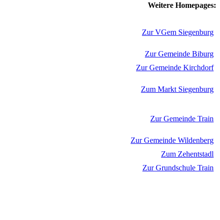
Weitere Homepages:
Zur VGem Siegenburg
Zur Gemeinde Biburg
Zur Gemeinde Kirchdorf
Zum Markt Siegenburg
Zur Gemeinde Train
Zur Gemeinde Wildenberg
Zum Zehentstadl
Zur Grundschule Train