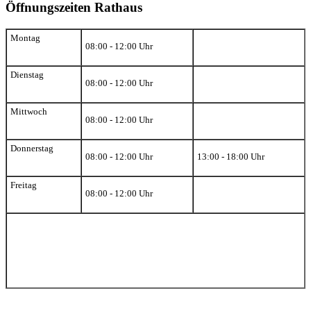
Öffnungszeiten Rathaus
Montag
08:00 - 12:00 Uhr
Dienstag
08:00 - 12:00 Uhr
Mittwoch
08:00 - 12:00 Uhr
Donnerstag
08:00 - 12:00 Uhr
13:00 - 18:00 Uhr
Freitag
08:00 - 12:00 Uhr