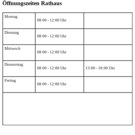
Öffnungszeiten Rathaus
Montag
08:00 - 12:00 Uhr
Dienstag
08:00 - 12:00 Uhr
Mittwoch
08:00 - 12:00 Uhr
Donnerstag
08:00 - 12:00 Uhr
13:00 - 18:00 Uhr
Freitag
08:00 - 12:00 Uhr