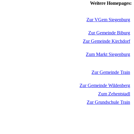
Weitere Homepages:
Zur VGem Siegenburg
Zur Gemeinde Biburg
Zur Gemeinde Kirchdorf
Zum Markt Siegenburg
Zur Gemeinde Train
Zur Gemeinde Wildenberg
Zum Zehentstadl
Zur Grundschule Train