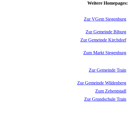
Weitere Homepages:
Zur VGem Siegenburg
Zur Gemeinde Biburg
Zur Gemeinde Kirchdorf
Zum Markt Siegenburg
Zur Gemeinde Train
Zur Gemeinde Wildenberg
Zum Zehentstadl
Zur Grundschule Train