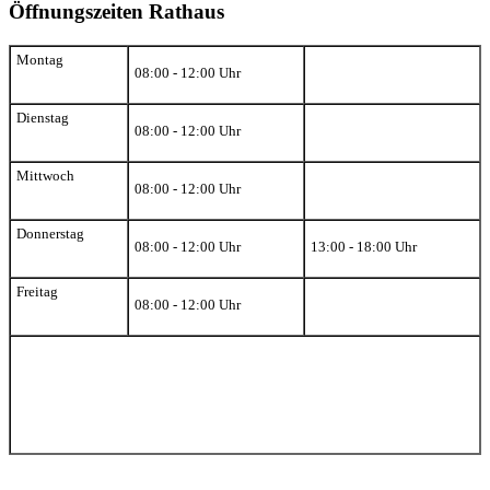
Öffnungszeiten Rathaus
Montag
08:00 - 12:00 Uhr
Dienstag
08:00 - 12:00 Uhr
Mittwoch
08:00 - 12:00 Uhr
Donnerstag
08:00 - 12:00 Uhr
13:00 - 18:00 Uhr
Freitag
08:00 - 12:00 Uhr