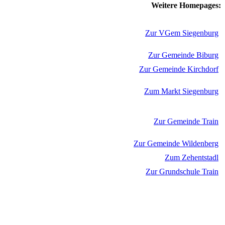
Weitere Homepages:
Zur VGem Siegenburg
Zur Gemeinde Biburg
Zur Gemeinde Kirchdorf
Zum Markt Siegenburg
Zur Gemeinde Train
Zur Gemeinde Wildenberg
Zum Zehentstadl
Zur Grundschule Train