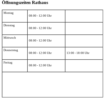
Öffnungszeiten Rathaus
Montag
08:00 - 12:00 Uhr
Dienstag
08:00 - 12:00 Uhr
Mittwoch
08:00 - 12:00 Uhr
Donnerstag
08:00 - 12:00 Uhr
13:00 - 18:00 Uhr
Freitag
08:00 - 12:00 Uhr