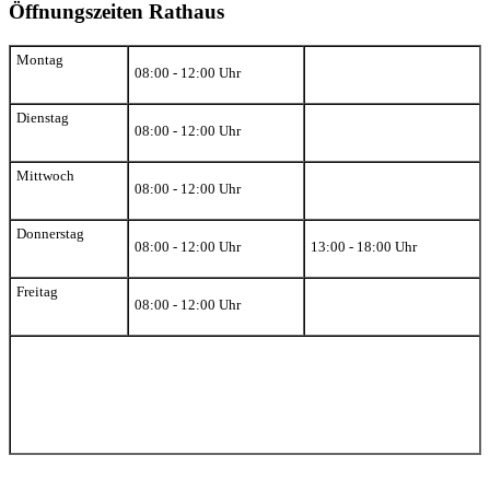
Öffnungszeiten Rathaus
Montag
08:00 - 12:00 Uhr
Dienstag
08:00 - 12:00 Uhr
Mittwoch
08:00 - 12:00 Uhr
Donnerstag
08:00 - 12:00 Uhr
13:00 - 18:00 Uhr
Freitag
08:00 - 12:00 Uhr