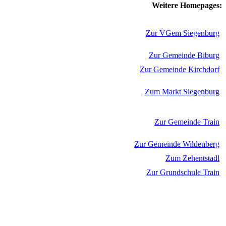
Weitere Homepages:
Zur VGem Siegenburg
Zur Gemeinde Biburg
Zur Gemeinde Kirchdorf
Zum Markt Siegenburg
Zur Gemeinde Train
Zur Gemeinde Wildenberg
Zum Zehentstadl
Zur Grundschule Train