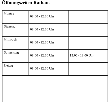
Öffnungszeiten Rathaus
Montag
08:00 - 12:00 Uhr
Dienstag
08:00 - 12:00 Uhr
Mittwoch
08:00 - 12:00 Uhr
Donnerstag
08:00 - 12:00 Uhr
13:00 - 18:00 Uhr
Freitag
08:00 - 12:00 Uhr