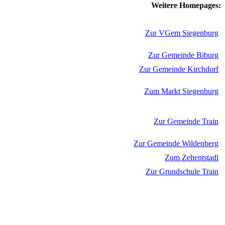
Weitere Homepages:
Zur VGem Siegenburg
Zur Gemeinde Biburg
Zur Gemeinde Kirchdorf
Zum Markt Siegenburg
Zur Gemeinde Train
Zur Gemeinde Wildenberg
Zum Zehentstadl
Zur Grundschule Train