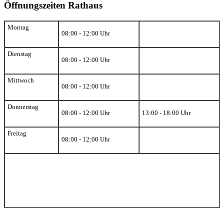
Öffnungszeiten Rathaus
Montag
08:00 - 12:00 Uhr
Dienstag
08:00 - 12:00 Uhr
Mittwoch
08:00 - 12:00 Uhr
Donnerstag
08:00 - 12:00 Uhr
13:00 - 18:00 Uhr
Freitag
08:00 - 12:00 Uhr