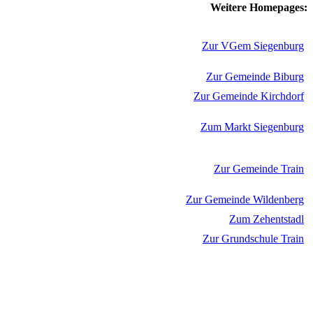
Weitere Homepages:
Zur VGem Siegenburg
Zur Gemeinde Biburg
Zur Gemeinde Kirchdorf
Zum Markt Siegenburg
Zur Gemeinde Train
Zur Gemeinde Wildenberg
Zum Zehentstadl
Zur Grundschule Train