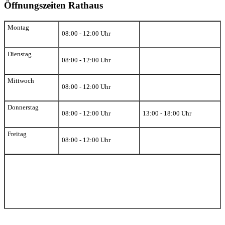
Öffnungszeiten Rathaus
Montag
08:00 - 12:00 Uhr
Dienstag
08:00 - 12:00 Uhr
Mittwoch
08:00 - 12:00 Uhr
Donnerstag
08:00 - 12:00 Uhr
13:00 - 18:00 Uhr
Freitag
08:00 - 12:00 Uhr