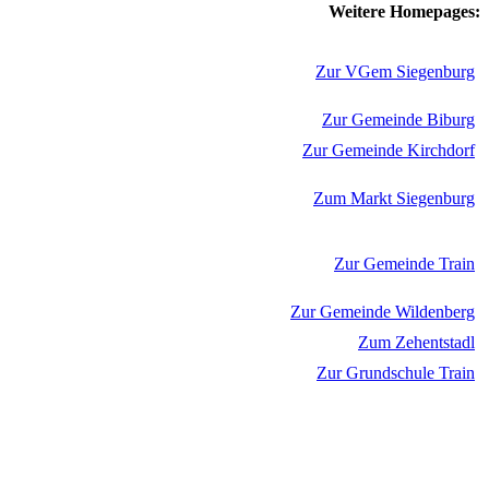
Weitere Homepages:
Zur VGem Siegenburg
Zur Gemeinde Biburg
Zur Gemeinde Kirchdorf
Zum Markt Siegenburg
Zur Gemeinde Train
Zur Gemeinde Wildenberg
Zum Zehentstadl
Zur Grundschule Train