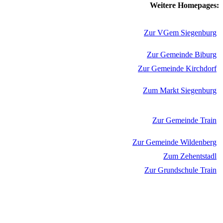
Weitere Homepages:
Zur VGem Siegenburg
Zur Gemeinde Biburg
Zur Gemeinde Kirchdorf
Zum Markt Siegenburg
Zur Gemeinde Train
Zur Gemeinde Wildenberg
Zum Zehentstadl
Zur Grundschule Train