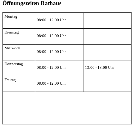
Öffnungszeiten Rathaus
Montag
08:00 - 12:00 Uhr
Dienstag
08:00 - 12:00 Uhr
Mittwoch
08:00 - 12:00 Uhr
Donnerstag
08:00 - 12:00 Uhr
13:00 - 18:00 Uhr
Freitag
08:00 - 12:00 Uhr