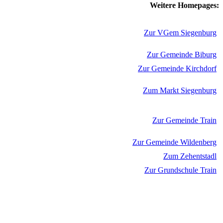
Weitere Homepages:
Zur VGem Siegenburg
Zur Gemeinde Biburg
Zur Gemeinde Kirchdorf
Zum Markt Siegenburg
Zur Gemeinde Train
Zur Gemeinde Wildenberg
Zum Zehentstadl
Zur Grundschule Train