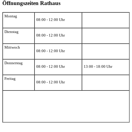
Öffnungszeiten Rathaus
Montag
08:00 - 12:00 Uhr
Dienstag
08:00 - 12:00 Uhr
Mittwoch
08:00 - 12:00 Uhr
Donnerstag
08:00 - 12:00 Uhr
13:00 - 18:00 Uhr
Freitag
08:00 - 12:00 Uhr