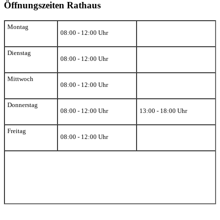
Öffnungszeiten Rathaus
Montag
08:00 - 12:00 Uhr
Dienstag
08:00 - 12:00 Uhr
Mittwoch
08:00 - 12:00 Uhr
Donnerstag
08:00 - 12:00 Uhr
13:00 - 18:00 Uhr
Freitag
08:00 - 12:00 Uhr