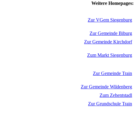
Weitere Homepages:
Zur VGem Siegenburg
Zur Gemeinde Biburg
Zur Gemeinde Kirchdorf
Zum Markt Siegenburg
Zur Gemeinde Train
Zur Gemeinde Wildenberg
Zum Zehentstadl
Zur Grundschule Train