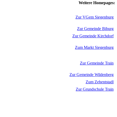
Weitere Homepages:
Zur VGem Siegenburg
Zur Gemeinde Biburg
Zur Gemeinde Kirchdorf
Zum Markt Siegenburg
Zur Gemeinde Train
Zur Gemeinde Wildenberg
Zum Zehentstadl
Zur Grundschule Train