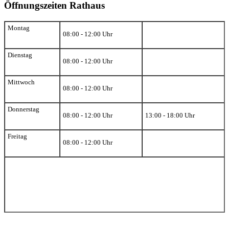
Öffnungszeiten Rathaus
Montag
08:00 - 12:00 Uhr
Dienstag
08:00 - 12:00 Uhr
Mittwoch
08:00 - 12:00 Uhr
Donnerstag
08:00 - 12:00 Uhr
13:00 - 18:00 Uhr
Freitag
08:00 - 12:00 Uhr