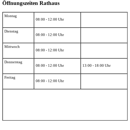
Öffnungszeiten Rathaus
Montag
08:00 - 12:00 Uhr
Dienstag
08:00 - 12:00 Uhr
Mittwoch
08:00 - 12:00 Uhr
Donnerstag
08:00 - 12:00 Uhr
13:00 - 18:00 Uhr
Freitag
08:00 - 12:00 Uhr