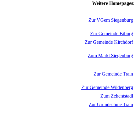
Weitere Homepages:
Zur VGem Siegenburg
Zur Gemeinde Biburg
Zur Gemeinde Kirchdorf
Zum Markt Siegenburg
Zur Gemeinde Train
Zur Gemeinde Wildenberg
Zum Zehentstadl
Zur Grundschule Train