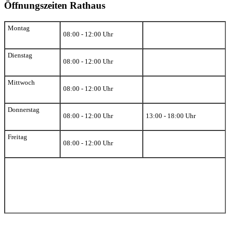
Öffnungszeiten Rathaus
Montag
08:00 - 12:00 Uhr
Dienstag
08:00 - 12:00 Uhr
Mittwoch
08:00 - 12:00 Uhr
Donnerstag
08:00 - 12:00 Uhr
13:00 - 18:00 Uhr
Freitag
08:00 - 12:00 Uhr