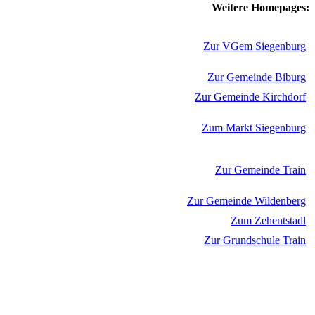
Weitere Homepages:
Zur VGem Siegenburg
Zur Gemeinde Biburg
Zur Gemeinde Kirchdorf
Zum Markt Siegenburg
Zur Gemeinde Train
Zur Gemeinde Wildenberg
Zum Zehentstadl
Zur Grundschule Train